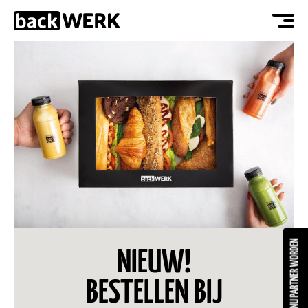
NU PARTNER WORDEN
NIEUW!
BESTELLEN BIJ