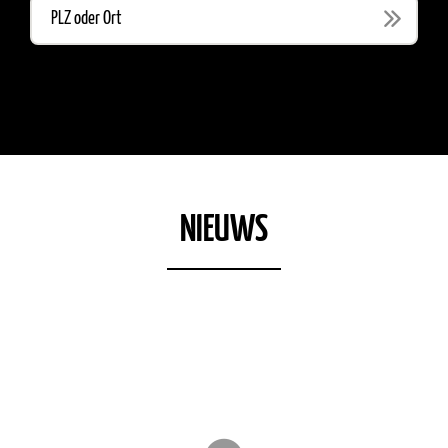
NIEUWS