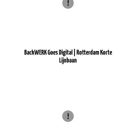
BackWERK Goes Digital | Rotterdam Korte
Lijnbaan